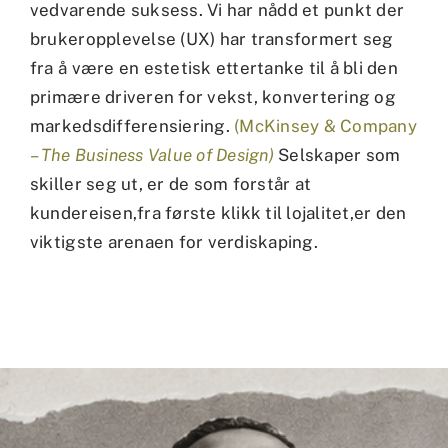
vedvarende suksess. Vi har nådd et punkt der
brukeropplevelse (UX) har transformert seg
fra å være en estetisk ettertanke til å bli den
primære driveren for vekst, konvertering og
markedsdifferensiering.
(McKinsey & Company
–
The Business Value of Design)
Selskaper som
skiller seg ut, er de som forstår at
kundereisen,fra første klikk til lojalitet,er den
viktigste arenaen for verdiskaping.