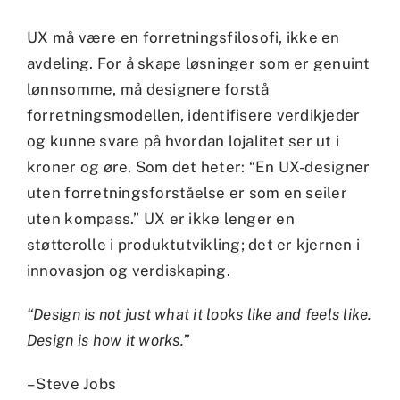
UX må være en forretningsfilosofi, ikke en
avdeling. For å skape løsninger som er genuint
lønnsomme, må designere forstå
forretningsmodellen, identifisere verdikjeder
og kunne svare på hvordan lojalitet ser ut i
kroner og øre. Som det heter: “En UX-designer
uten forretningsforståelse er som en seiler
uten kompass.” UX er ikke lenger en
støtterolle i produktutvikling; det er kjernen i
innovasjon og verdiskaping.
“Design is not just what it looks like and feels like.
Design is how it works.”
– Steve Jobs