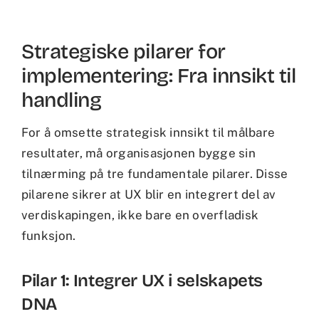
Strategiske pilarer for
implementering: Fra innsikt til
handling
For å omsette strategisk innsikt til målbare
resultater, må organisasjonen bygge sin
tilnærming på tre fundamentale pilarer. Disse
pilarene sikrer at UX blir en integrert del av
verdiskapingen, ikke bare en overfladisk
funksjon.
Pilar 1: Integrer UX i selskapets
DNA