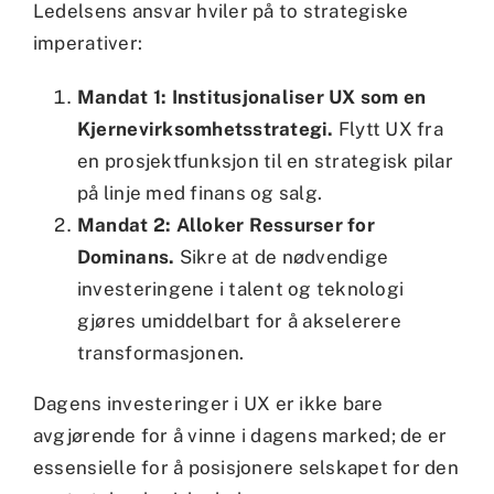
Ledelsens ansvar hviler på to strategiske
imperativer:
Mandat 1: Institusjonaliser UX som en
Kjernevirksomhetsstrategi.
Flytt UX fra
en prosjektfunksjon til en strategisk pilar
på linje med finans og salg.
Mandat 2: Alloker Ressurser for
Dominans.
Sikre at de nødvendige
investeringene i talent og teknologi
gjøres umiddelbart for å akselerere
transformasjonen.
Dagens investeringer i UX er ikke bare
avgjørende for å vinne i dagens marked; de er
essensielle for å posisjonere selskapet for den