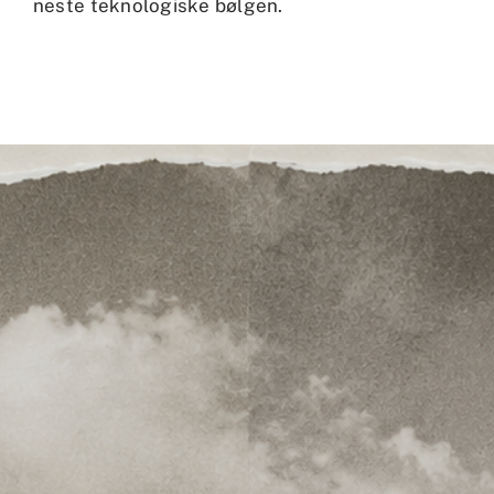
neste teknologiske bølgen.