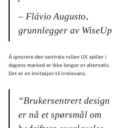
– Flávio Augusto,
grunnlegger av WiseUp
Å ignorere den sentrale rollen UX spiller i
dagens marked er ikke lenger et alternativ.
Det er en invitasjon til irrelevans.
“Brukersentrert design
er nå et spørsmål om