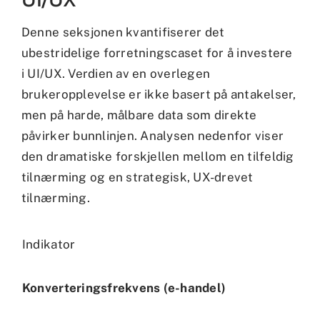
Denne seksjonen kvantifiserer det
ubestridelige forretningscaset for å investere
i UI/UX. Verdien av en overlegen
brukeropplevelse er ikke basert på antakelser,
men på harde, målbare data som direkte
påvirker bunnlinjen. Analysen nedenfor viser
den dramatiske forskjellen mellom en tilfeldig
tilnærming og en strategisk, UX-drevet
tilnærming.
Indikator
Konverteringsfrekvens (e-handel)