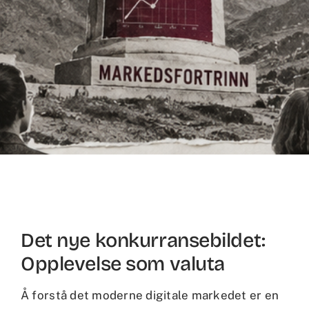
Det nye konkurransebildet:
Opplevelse som valuta
Å forstå det moderne digitale markedet er en