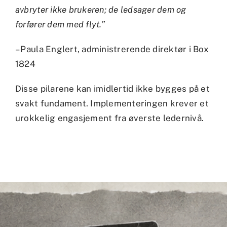
avbryter ikke brukeren; de ledsager dem og
forfører dem med flyt.”
– Paula Englert, administrerende direktør i Box
1824
Disse pilarene kan imidlertid ikke bygges på et
svakt fundament. Implementeringen krever et
urokkelig engasjement fra øverste ledernivå.