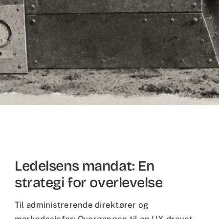
Ledelsens mandat: En
strategi for overlevelse
Til administrerende direktører og