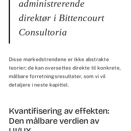
administrerende
direktør i Bittencourt
Consultoria
Disse markedstrendene er ikke abstrakte
teorier; de kan oversettes direkte til konkrete,
målbare forretningsresultater, som vi vil
detaljere i neste kapittel.
Kvantifisering av effekten:
Den målbare verdien av
UI/UX