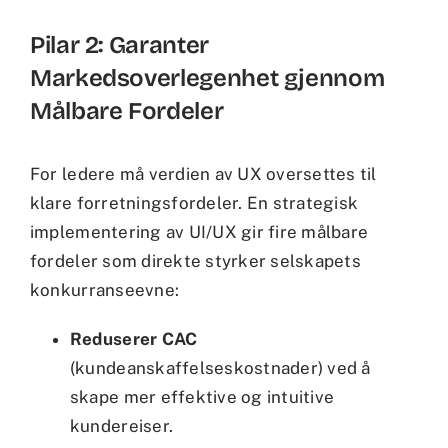
Pilar 2: Garanter
Markedsoverlegenhet gjennom
Målbare Fordeler
For ledere må verdien av UX oversettes til
klare forretningsfordeler. En strategisk
implementering av UI/UX gir fire målbare
fordeler som direkte styrker selskapets
konkurranseevne:
Reduserer CAC
(kundeanskaffelseskostnader) ved å
skape mer effektive og intuitive
kundereiser.