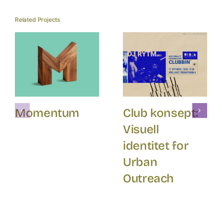
Related Projects
Momentum
Club konsept:
Visuell
identitet for
Urban
Outreach