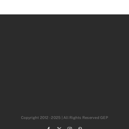
Copyright 2012 - 2025 | All Rights Reserved GEP