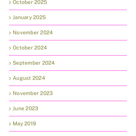
October 2025
January 2025
November 2024
October 2024
September 2024
August 2024
November 2023
June 2023
May 2019