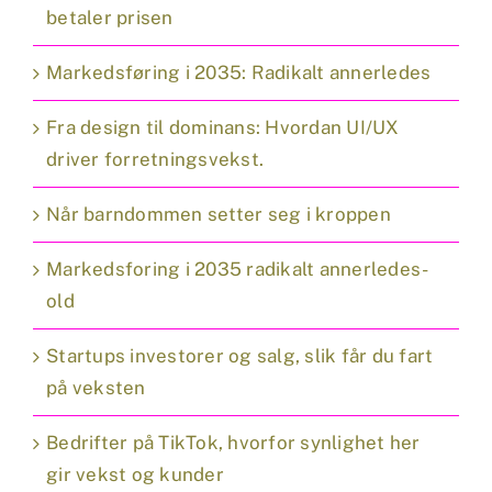
betaler prisen
Markedsføring i 2035: Radikalt annerledes
Fra design til dominans: Hvordan UI/UX
driver forretningsvekst.
Når barndommen setter seg i kroppen
Markedsforing i 2035 radikalt annerledes-
old
Startups investorer og salg, slik får du fart
på veksten
Bedrifter på TikTok, hvorfor synlighet her
gir vekst og kunder