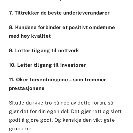
7. Tiltrekker de beste underleverandører
8. Kundene forbinder et positivt omdømme
med høy kvalitet
9. Letter tilgang til nettverk
10. Letter tilgang til investorer
11. Øker forventningene – som fremmer
prestasjonene
Skulle du ikke tro på noe av dette foran, så
gjør det for din egen del: Det gjør rett og slett
godt å gjøre godt. Og kanskje den viktigste
grunnen: