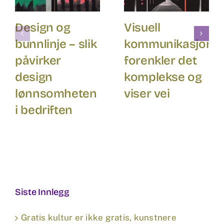
Design og
Visuell
bunnlinje – slik
kommunikasjon
påvirker
forenkler det
design
komplekse og
lønnsomheten
viser vei
i bedriften
Siste Innlegg
Gratis kultur er ikke gratis, kunstnere