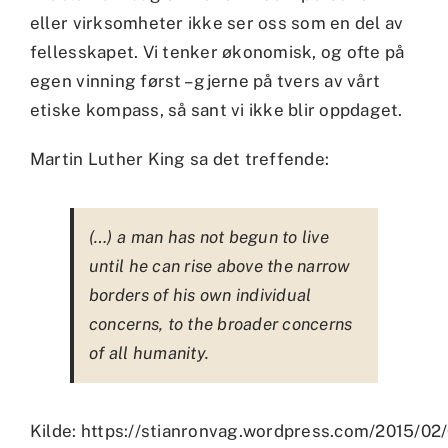
eller virksomheter ikke ser oss som en del av
fellesskapet. Vi tenker økonomisk, og ofte på
egen vinning først – gjerne på tvers av vårt
etiske kompass, så sant vi ikke blir oppdaget.
Martin Luther King sa det treffende:
(…) a man has not begun to live
until he can rise above the narrow
borders of his own individual
concerns, to the broader concerns
of all humanity.
Kilde: https://stianronvag.wordpress.com/2015/