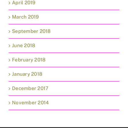
April 2019
March 2019
September 2018
June 2018
February 2018
January 2018
December 2017
November 2014