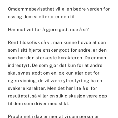
Omdømmebevissthet vil gi en bedre verden for
oss og dem vi etterlater den til.
Har motivet for å gjøre godt noe å si?
Rent filosofisk så vil man kunne hevde at den
som i sitt hjerte ønsker godt for andre, er den
som har den sterkeste karakteren. Da er man
indrestyrt. De som gjør det kun for at andre
skal synes godt om en, og kun gjør det for
egen vinning, de vil være ytrestyrt og ha en
svakere karakter. Men det har lite å si for
resultatet, så vi lar en slik diskusjon være opp
til dem som driver med slikt.
Problemet i dag er mer at vi som personer