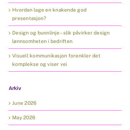
Hvordan lage en knakende god
presentasjon?
Design og bunnlinje – slik påvirker design
lønnsomheten i bedriften
Visuell kommunikasjon forenkler det
komplekse og viser vei
Arkiv
June 2026
May 2026